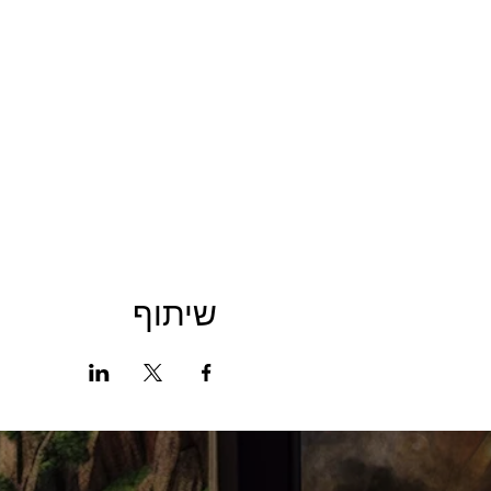
שיתוף