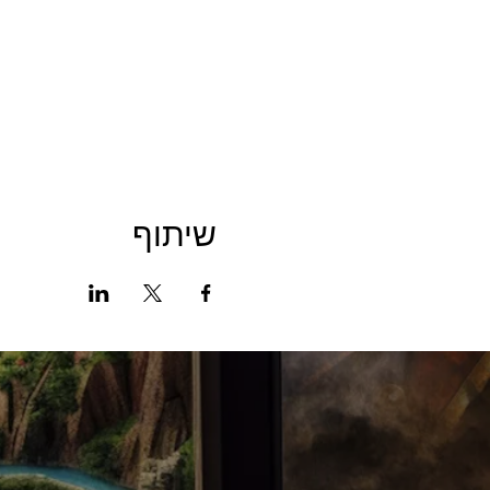
שיתוף