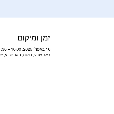
זמן ומיקום
16 באפר׳ 2025, 10:00 – 11:30
באר שבע, חיטה, באר שבע, י